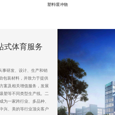
塑料缓冲物
站式体育服务
直从事研发、设计、生产和销
辅助包装材料，并致力于提供
方案及相关增值服务，发展
吸塑等不同类型生产线。二
成为一家跨行业、多品种、
中兴、美的等行业顶尖客户