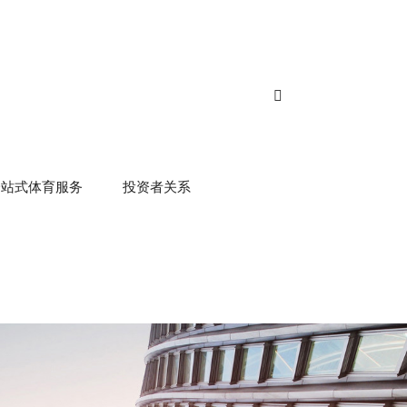
一站式体育服务
投资者关系