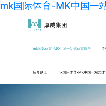
mk国际体育-MK中国一
mk国际体育-MK中国一站式体育服务
关
招贤纳士
mk国际体育-MK中国一站式体