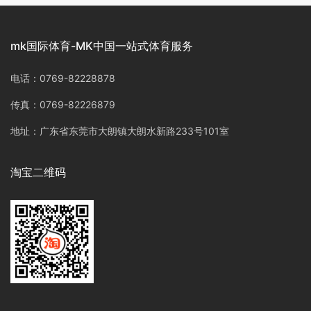
mk国际体育-MK中国一站式体育服务
电话：0769-82228878
传真：0769-82226879
地址：广东省东莞市大朗镇大朗水新路233号101室
淘宝二维码